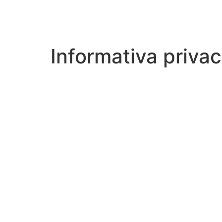
Informativa priva